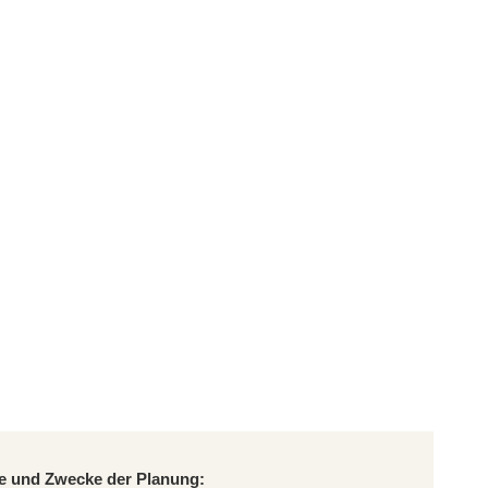
le und Zwecke der Planung: