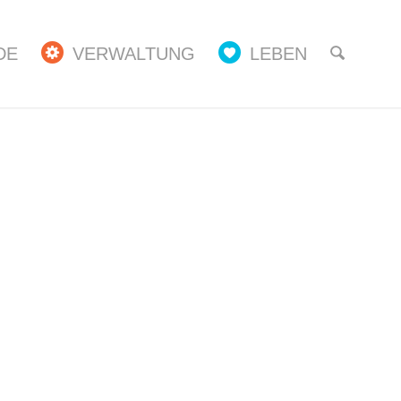
DE
VERWALTUNG
LEBEN