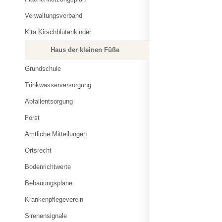
Verwaltungsverband
Kita Kirschblütenkinder
Haus der kleinen Füße
Grundschule
Trinkwasserversorgung
Abfallentsorgung
Forst
Amtliche Mitteilungen
Ortsrecht
Bodenrichtwerte
Bebauungspläne
Krankenpflegeverein
Sirenensignale