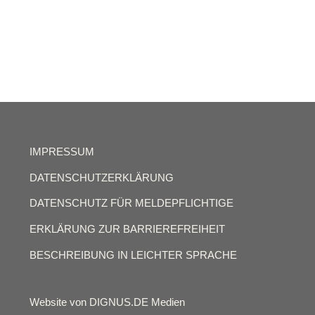
IMPRESSUM
DATENSCHUTZERKLÄRUNG
DATENSCHUTZ FÜR MELDEPFLICHTIGE
ERKLÄRUNG ZUR BARRIEREFREIHEIT
BESCHREIBUNG IN LEICHTER SPRACHE
Website von DIGNUS.DE Medien