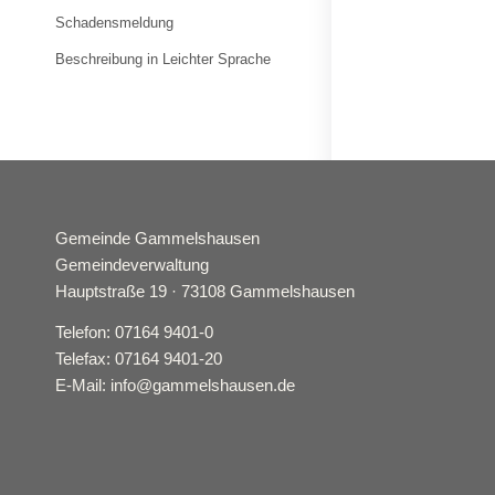
Schadensmeldung
Beschreibung in Leichter Sprache
Gemeinde Gammelshausen
Gemeindeverwaltung
Hauptstraße 19 · 73108 Gammelshausen
Telefon: 07164 9401-0
Telefax: 07164 9401-20
E-Mail: info@gammelshausen.de