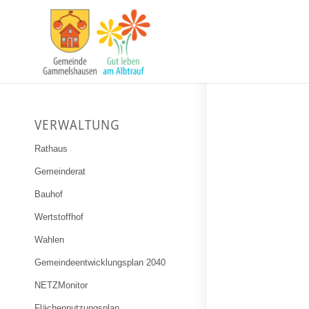
VERWALTUNG
Rathaus
Gemeinderat
Bauhof
Wertstoffhof
Wahlen
Gemeindeentwicklungsplan 2040
NETZMonitor
Flächennutzungsplan