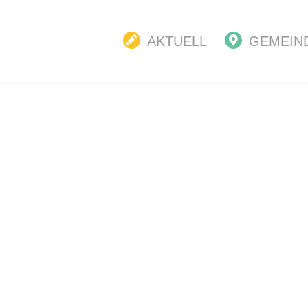
AKTUELL
GEMEIN