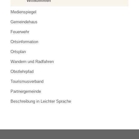
Willkommen
Medienspiegel
Gemeindehaus
Feuerwehr
Ortsinformation
Ortsplan
Wandern und Radfahren
Obstlehrpfad
Tourismusverband
Partnergemeinde
Beschreibung in Leichter Sprache