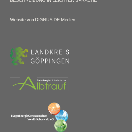
BESCHREIBUNG IN LEICHTER SPRACHE
Website von DIGNUS.DE Medien