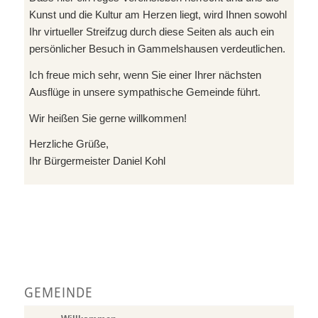
Kunst und die Kultur am Herzen liegt, wird Ihnen sowohl
Ihr virtueller Streifzug durch diese Seiten als auch ein
persönlicher Besuch in Gammelshausen verdeutlichen.
Ich freue mich sehr, wenn Sie einer Ihrer nächsten
Ausflüge in unsere sympathische Gemeinde führt.
Wir heißen Sie gerne willkommen!
Herzliche Grüße,
Ihr Bürgermeister Daniel Kohl
GEMEINDE