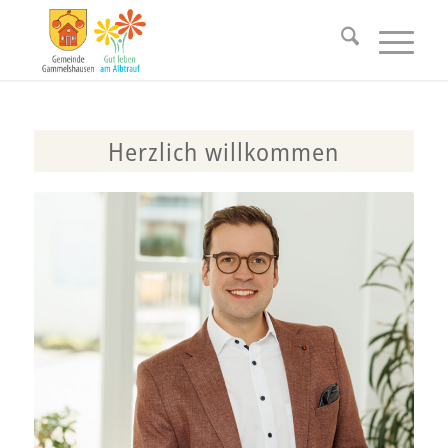
Herzlich willkommen