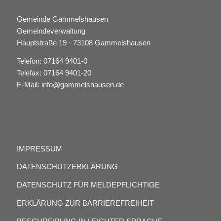
Gemeinde Gammelshausen
Gemeindeverwaltung
Hauptstraße 19 · 73108 Gammelshausen
Telefon: 07164 9401-0
Telefax: 07164 9401-20
E-Mail: info@gammelshausen.de
IMPRESSUM
DATENSCHUTZERKLÄRUNG
DATENSCHUTZ FÜR MELDEPFLICHTIGE
ERKLÄRUNG ZUR BARRIEREFREIHEIT