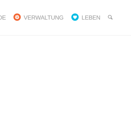
DE
VERWALTUNG
LEBEN