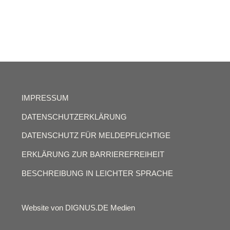
IMPRESSUM
DATENSCHUTZERKLÄRUNG
DATENSCHUTZ FÜR MELDEPFLICHTIGE
ERKLÄRUNG ZUR BARRIEREFREIHEIT
BESCHREIBUNG IN LEICHTER SPRACHE
Website von DIGNUS.DE Medien