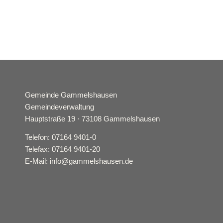
Gemeinde Gammelshausen
Gemeindeverwaltung
Hauptstraße 19 · 73108 Gammelshausen
Telefon: 07164 9401-0
Telefax: 07164 9401-20
E-Mail: info@gammelshausen.de