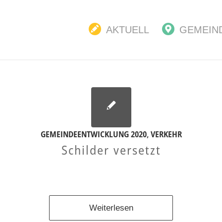
AKTUELL
GEMEIN
GEMEINDEENTWICKLUNG 2020
,
VERKEHR
Schilder versetzt
Weiterlesen