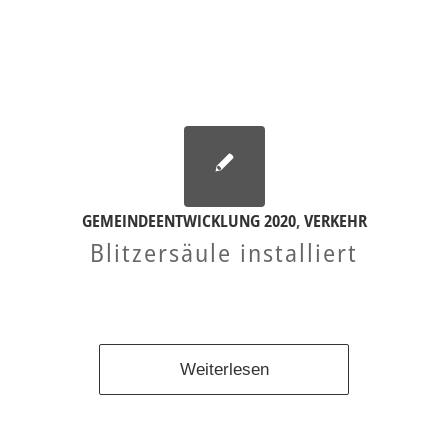
GEMEINDEENTWICKLUNG 2020
,
VERKEHR
Blitzersäule installiert
Weiterlesen