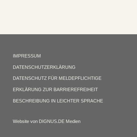
IMPRESSUM
DATENSCHUTZERKLÄRUNG
DATENSCHUTZ FÜR MELDEPFLICHTIGE
ERKLÄRUNG ZUR BARRIEREFREIHEIT
BESCHREIBUNG IN LEICHTER SPRACHE
Website von DIGNUS.DE Medien