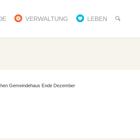
DE
VERWALTUNG
LEBEN
tlichen Gemeindehaus Ende Dezember