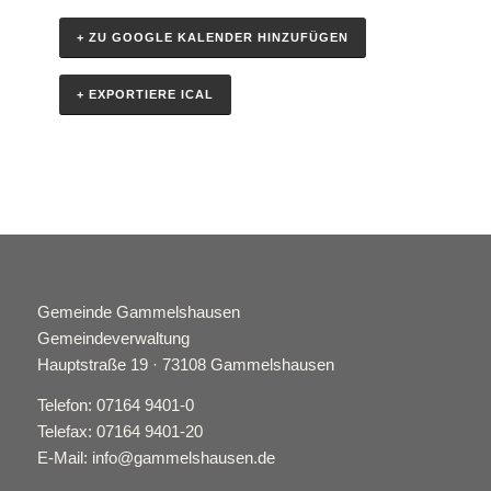
+ ZU GOOGLE KALENDER HINZUFÜGEN
+ EXPORTIERE ICAL
Gemeinde Gammelshausen
Gemeindeverwaltung
Hauptstraße 19 · 73108 Gammelshausen
Telefon: 07164 9401-0
Telefax: 07164 9401-20
E-Mail: info@gammelshausen.de