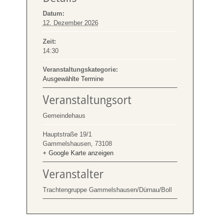
Datum:
12. Dezember 2026
Zeit:
14:30
Veranstaltungskategorie:
Ausgewählte Termine
Veranstaltungsort
Gemeindehaus
Hauptstraße 19/1
Gammelshausen
,
73108
+ Google Karte anzeigen
Veranstalter
Trachtengruppe Gammelshausen/Dürnau/Boll