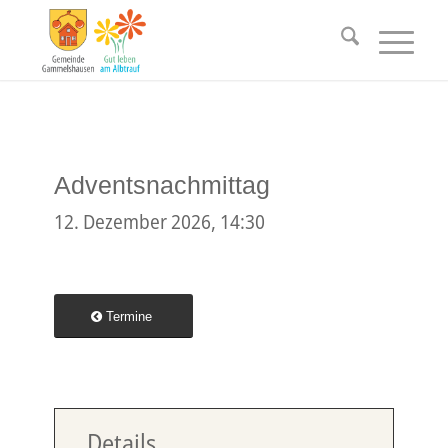
Adventsnachmittag
12. Dezember 2026, 14:30
Termine
Details