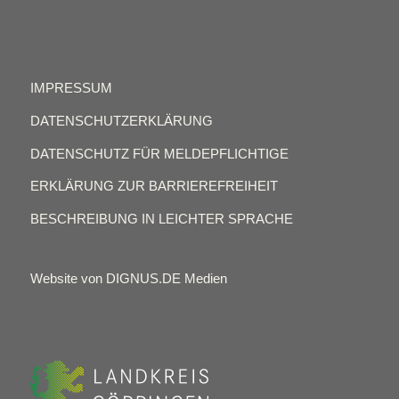
IMPRESSUM
DATENSCHUTZERKLÄRUNG
DATENSCHUTZ FÜR MELDEPFLICHTIGE
ERKLÄRUNG ZUR BARRIEREFREIHEIT
BESCHREIBUNG IN LEICHTER SPRACHE
Website von DIGNUS.DE Medien