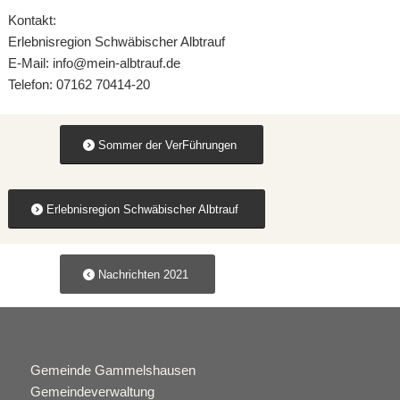
Kontakt:
Erlebnisregion Schwäbischer Albtrauf
E-Mail: info@mein-albtrauf.de
Telefon: 07162 70414-20
Sommer der VerFührungen
Erlebnisregion Schwäbischer Albtrauf
Nachrichten 2021
Gemeinde Gammelshausen
Gemeindeverwaltung