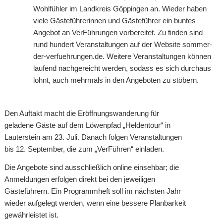
Wohlfühler im Landkreis Göppingen an. Wieder haben
viele Gästeführerinnen und Gästeführer ein buntes
Angebot an VerFührungen vorbereitet. Zu finden sind
rund hundert Veranstaltungen auf der Website sommer-
der-verfuehrungen.de. Weitere Veranstaltungen können
laufend nachgereicht werden, sodass es sich durchaus
lohnt, auch mehrmals in den Angeboten zu stöbern.
Den Auftakt macht die Eröffnungswanderung für
geladene Gäste auf dem Löwenpfad „Heldentour“ in
Lauterstein am 23. Juli. Danach folgen Veranstaltungen
bis 12. September, die zum „VerFühren“ einladen.
Die Angebote sind ausschließlich online einsehbar; die
Anmeldungen erfolgen direkt bei den jeweiligen
Gästeführern. Ein Programmheft soll im nächsten Jahr
wieder aufgelegt werden, wenn eine bessere Planbarkeit
gewährleistet ist.