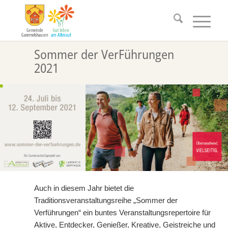
Sommer der VerFührungen
2021
Auch in diesem Jahr bietet die
Traditionsveranstaltungsreihe „Sommer der
Verführungen“ ein buntes Veranstaltungsrepertoire für
Aktive, Entdecker, Genießer, Kreative, Geistreiche und