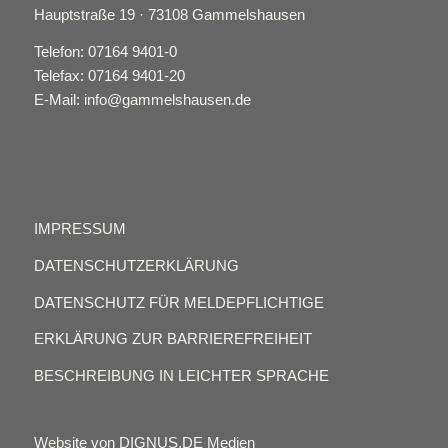
Hauptstraße 19 · 73108 Gammelshausen
Telefon: 07164 9401-0
Telefax: 07164 9401-20
E-Mail: info@gammelshausen.de
IMPRESSUM
DATENSCHUTZERKLÄRUNG
DATENSCHUTZ FÜR MELDEPFLICHTIGE
ERKLÄRUNG ZUR BARRIEREFREIHEIT
BESCHREIBUNG IN LEICHTER SPRACHE
Website von DIGNUS.DE Medien