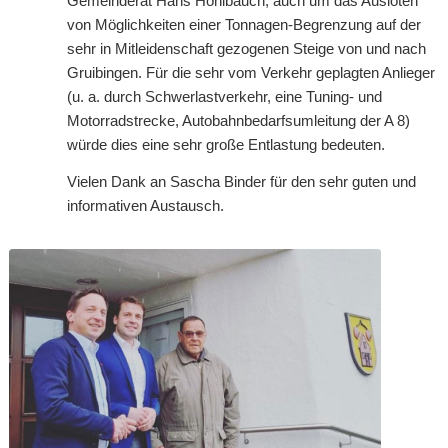
Gemeinderat Hans Hohlbauch, auch um das Ausloten
von Möglichkeiten einer Tonnagen-Begrenzung auf der
sehr in Mitleidenschaft gezogenen Steige von und nach
Gruibingen. Für die sehr vom Verkehr geplagten Anlieger
(u. a. durch Schwerlastverkehr, eine Tuning- und
Motorradstrecke, Autobahnbedarfsumleitung der A 8)
würde dies eine sehr große Entlastung bedeuten.
Vielen Dank an Sascha Binder für den sehr guten und
informativen Austausch.