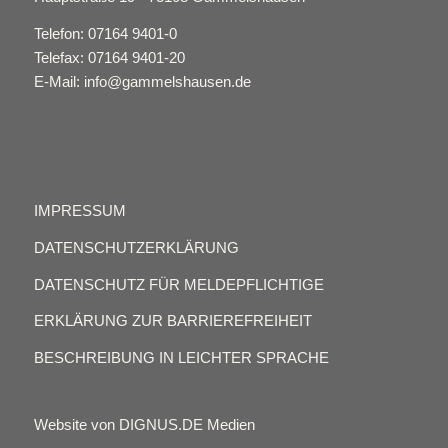
Telefon: 07164 9401-0
Telefax: 07164 9401-20
E-Mail: info@gammelshausen.de
IMPRESSUM
DATENSCHUTZERKLÄRUNG
DATENSCHUTZ FÜR MELDEPFLICHTIGE
ERKLÄRUNG ZUR BARRIEREFREIHEIT
BESCHREIBUNG IN LEICHTER SPRACHE
Website von DIGNUS.DE Medien