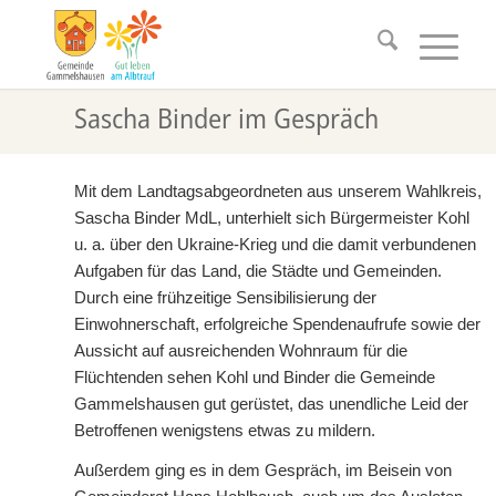
Sascha Binder im Gespräch
Mit dem Landtagsabgeordneten aus unserem Wahlkreis,
Sascha Binder MdL, unterhielt sich Bürgermeister Kohl
u. a. über den Ukraine-Krieg und die damit verbundenen
Aufgaben für das Land, die Städte und Gemeinden.
Durch eine frühzeitige Sensibilisierung der
Einwohnerschaft, erfolgreiche Spendenaufrufe sowie der
Aussicht auf ausreichenden Wohnraum für die
Flüchtenden sehen Kohl und Binder die Gemeinde
Gammelshausen gut gerüstet, das unendliche Leid der
Betroffenen wenigstens etwas zu mildern.
Außerdem ging es in dem Gespräch, im Beisein von