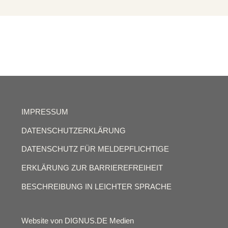
IMPRESSUM
DATENSCHUTZERKLÄRUNG
DATENSCHUTZ FÜR MELDEPFLICHTIGE
ERKLÄRUNG ZUR BARRIEREFREIHEIT
BESCHREIBUNG IN LEICHTER SPRACHE
Website von DIGNUS.DE Medien