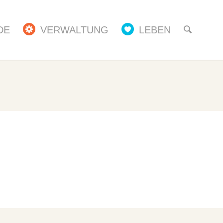
DE
VERWALTUNG
LEBEN