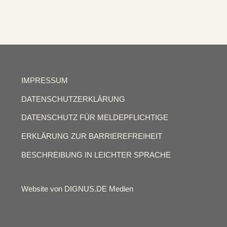
IMPRESSUM
DATENSCHUTZERKLÄRUNG
DATENSCHUTZ FÜR MELDEPFLICHTIGE
ERKLÄRUNG ZUR BARRIEREFREIHEIT
BESCHREIBUNG IN LEICHTER SPRACHE
Website von DIGNUS.DE Medien