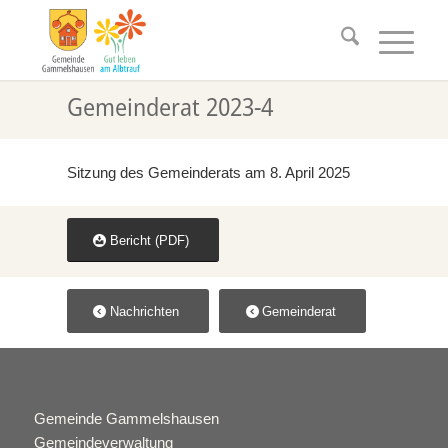
Gemeinderat 2023-4
Sitzung des Gemeinderats am 8. April 2025
Bericht (PDF)
Nachrichten
Gemeinderat
Gemeinde Gammelshausen
Gemeindeverwaltung