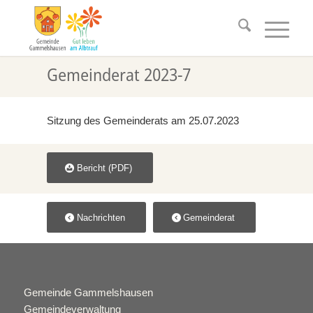
Gemeinderat 2023-7
Sitzung des Gemeinderats am 25.07.2023
Bericht (PDF)
Nachrichten
Gemeinderat
Gemeinde Gammelshausen
Gemeindeverwaltung