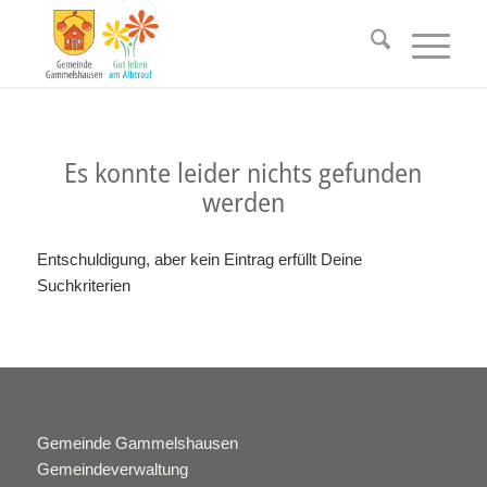
Es konnte leider nichts gefunden
werden
Entschuldigung, aber kein Eintrag erfüllt Deine
Suchkriterien
Gemeinde Gammelshausen
Gemeindeverwaltung