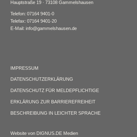
Hauptstraße 19 · 73108 Gammelshausen
Telefon: 07164 9401-0
Telefax: 07164 9401-20
E-Mail: info@gammelshausen.de
IMPRESSUM
DATENSCHUTZERKLÄRUNG
DATENSCHUTZ FÜR MELDEPFLICHTIGE
ERKLÄRUNG ZUR BARRIEREFREIHEIT
BESCHREIBUNG IN LEICHTER SPRACHE
Website von DIGNUS.DE Medien