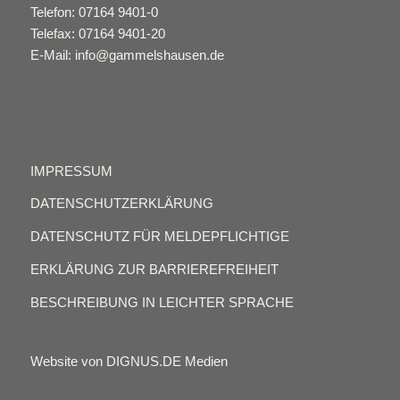
Telefon: 07164 9401-0
Telefax: 07164 9401-20
E-Mail: info@gammelshausen.de
IMPRESSUM
DATENSCHUTZERKLÄRUNG
DATENSCHUTZ FÜR MELDEPFLICHTIGE
ERKLÄRUNG ZUR BARRIEREFREIHEIT
BESCHREIBUNG IN LEICHTER SPRACHE
Website von DIGNUS.DE Medien