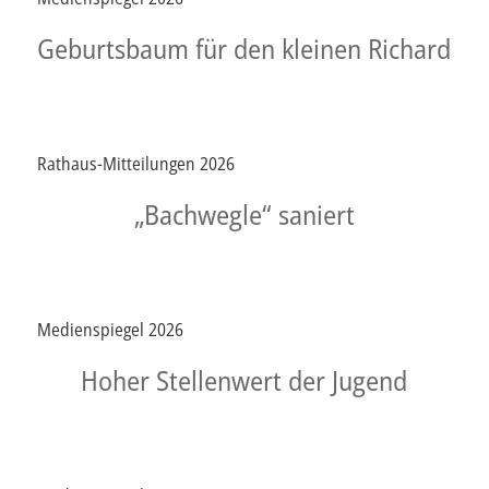
Geburtsbaum für den kleinen Richard
Rathaus-Mitteilungen 2026
„Bachwegle“ saniert
Medienspiegel 2026
Hoher Stellenwert der Jugend