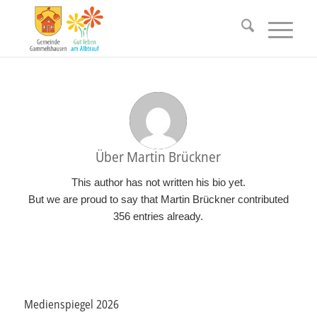
Über
Martin Brückner
This author has not written his bio yet.
But we are proud to say that
Martin Brückner
contributed
356 entries already.
Medienspiegel 2026