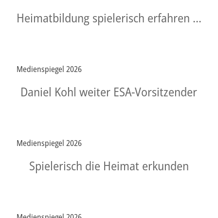
Heimatbildung spielerisch erfahren …
Medienspiegel 2026
Daniel Kohl weiter ESA-Vorsitzender
Medienspiegel 2026
Spielerisch die Heimat erkunden
Medienspiegel 2026