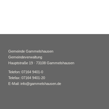
Gemeinde Gammelshausen
Gemeindeverwaltung
Hauptstraße 19 · 73108 Gammelshausen
Telefon: 07164 9401-0
Telefax: 07164 9401-20
E-Mail: info@gammelshausen.de