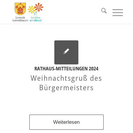
RATHAUS-MITTEILUNGEN 2024
Weihnachtsgruß des
Bürgermeisters
Weiterlesen