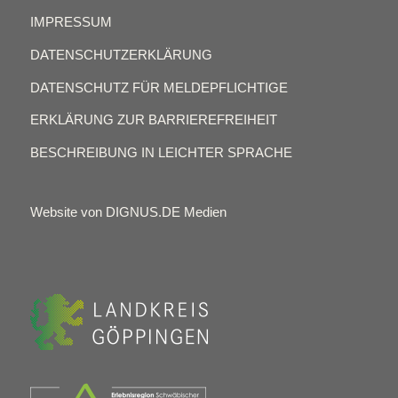
IMPRESSUM
DATENSCHUTZERKLÄRUNG
DATENSCHUTZ FÜR MELDEPFLICHTIGE
ERKLÄRUNG ZUR BARRIEREFREIHEIT
BESCHREIBUNG IN LEICHTER SPRACHE
Website von DIGNUS.DE Medien