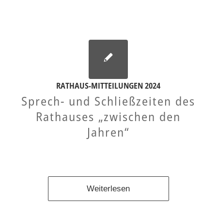
RATHAUS-MITTEILUNGEN 2024
Sprech- und Schließzeiten des
Rathauses „zwischen den
Jahren“
Weiterlesen