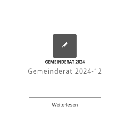
GEMEINDERAT 2024
Gemeinderat 2024-12
Weiterlesen