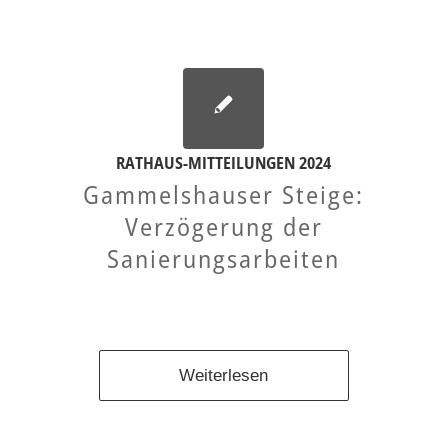
RATHAUS-MITTEILUNGEN 2024
Gammelshauser Steige:
Verzögerung der
Sanierungsarbeiten
Weiterlesen