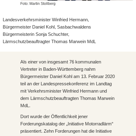
Foto: Martin Stollberg
Landesverkehrsminister Winfried Hermann,
Bürgermeister Daniel Kohl, Sasbachwaldens
Bürgermeisterin Sonja Schuchter,
Lärmschutzbeauftragter Thomas Marwein MdL
Als einer von insgesamt 76 kommunalen
Vertreter in Baden-Württemberg nahm
Bürgermeister Daniel Kohl am 13. Februar 2020
teil an der Landespressekonferenz im Landtag
mit Verkehrsminister Winfried Hermann und
dem Lärmschutzbeauftragten Thomas Marwein
MdL.
Dort wurde der Öffentlichkeit jener
Forderungskatalog der „Initiative Motorradlärm“
präsentiert. Zehn Forderungen hat die Initiative