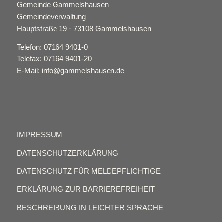
Gemeinde Gammelshausen
Gemeindeverwaltung
Hauptstraße 19 · 73108 Gammelshausen
Telefon: 07164 9401-0
Telefax: 07164 9401-20
E-Mail: info@gammelshausen.de
IMPRESSUM
DATENSCHUTZERKLÄRUNG
DATENSCHUTZ FÜR MELDEPFLICHTIGE
ERKLÄRUNG ZUR BARRIEREFREIHEIT
BESCHREIBUNG IN LEICHTER SPRACHE