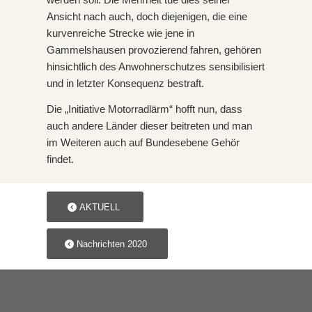
Ansicht nach auch, doch diejenigen, die eine
kurvenreiche Strecke wie jene in
Gammelshausen provozierend fahren, gehören
hinsichtlich des Anwohnerschutzes sensibilisiert
und in letzter Konsequenz bestraft.
Die „Initiative Motorradlärm“ hofft nun, dass
auch andere Länder dieser beitreten und man
im Weiteren auch auf Bundesebene Gehör
findet.
AKTUELL
Nachrichten 2020