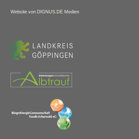
Website von DIGNUS.DE Medien