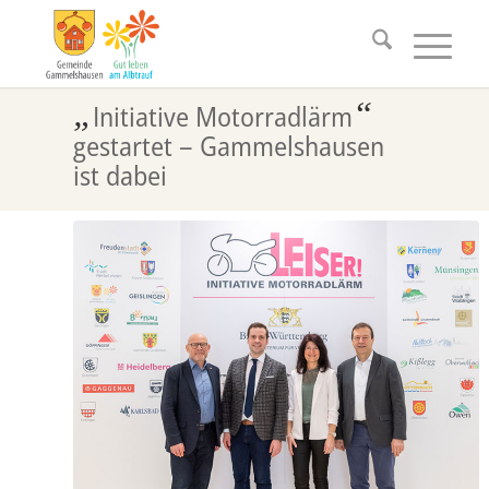
„
“
Initiative Motorradlärm
gestartet – Gammelshausen
ist dabei