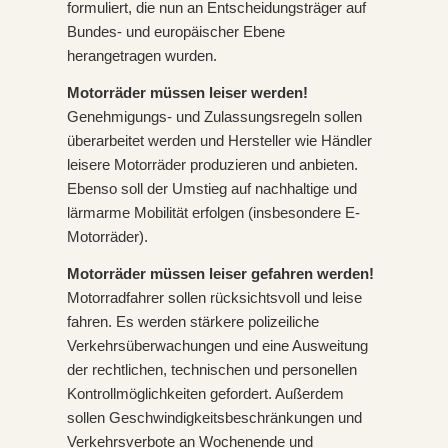
formuliert, die nun an Entscheidungsträger auf
Bundes- und europäischer Ebene
herangetragen wurden.
Motorräder müssen leiser werden!
Genehmigungs- und Zulassungsregeln sollen
überarbeitet werden und Hersteller wie Händler
leisere Motorräder produzieren und anbieten.
Ebenso soll der Umstieg auf nachhaltige und
lärmarme Mobilität erfolgen (insbesondere E-
Motorräder).
Motorräder müssen leiser gefahren werden!
Motorradfahrer sollen rücksichtsvoll und leise
fahren. Es werden stärkere polizeiliche
Verkehrsüberwachungen und eine Ausweitung
der rechtlichen, technischen und personellen
Kontrollmöglichkeiten gefordert. Außerdem
sollen Geschwindigkeitsbeschränkungen und
Verkehrsverbote an Wochenende und