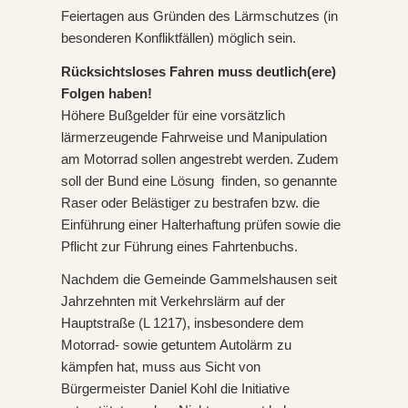
Feiertagen aus Gründen des Lärmschutzes (in
besonderen Konfliktfällen) möglich sein.
Rücksichtsloses Fahren muss deutlich(ere)
Folgen haben!
Höhere Bußgelder für eine vorsätzlich
lärmerzeugende Fahrweise und Manipulation
am Motorrad sollen angestrebt werden. Zudem
soll der Bund eine Lösung finden, so genannte
Raser oder Belästiger zu bestrafen bzw. die
Einführung einer Halterhaftung prüfen sowie die
Pflicht zur Führung eines Fahrtenbuchs.
Nachdem die Gemeinde Gammelshausen seit
Jahrzehnten mit Verkehrslärm auf der
Hauptstraße (L 1217), insbesondere dem
Motorrad- sowie getuntem Autolärm zu
kämpfen hat, muss aus Sicht von
Bürgermeister Daniel Kohl die Initiative